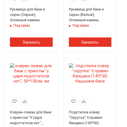
Рукавица для бани и
Рукавица для бани и
сауны (Серый),
сауны (Белый),
Огненный камень
Огненный камень
Под заказ
Под заказ
Заказать
Заказать
Коврик-лежак для бани
Подстилка ковер
с принтом "У Царя
"Скрутка" 5 правил
недостатков нет",
банщика (145*50)