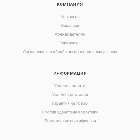
КОМПАНИЯ
Контакты
Вакансии
Арендодателям
Реквизиты
Соглашение на обработку персональных данных
ИНФОРМАЦИЯ
Условия оплаты
Условия доставки
Гарантия на товар
Противодействие коррупции
Подарочные сертификаты