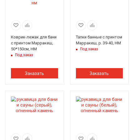
Коврик-лежак для бани
Тапки банные с принтом
с принтом Марракеш,
Марракеш, р. 39-40, НМ
50*150см, НМ
Под заказ
Под заказ
Заказать
Заказать