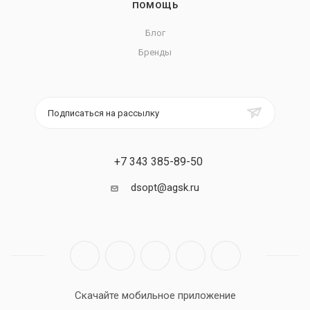
ПОМОЩЬ
Блог
Бренды
Подписаться на рассылку
+7 343 385-89-50
dsopt@agsk.ru
Скачайте мобильное приложение