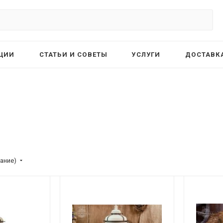
ЦИИ
СТАТЬИ И СОВЕТЫ
УСЛУГИ
ДОСТАВКА
ание)