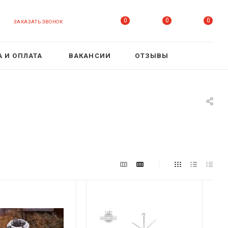
0
0
0
ЗАКАЗАТЬ ЗВОНОК
 И ОПЛАТА
ВАКАНСИИ
ОТЗЫВЫ