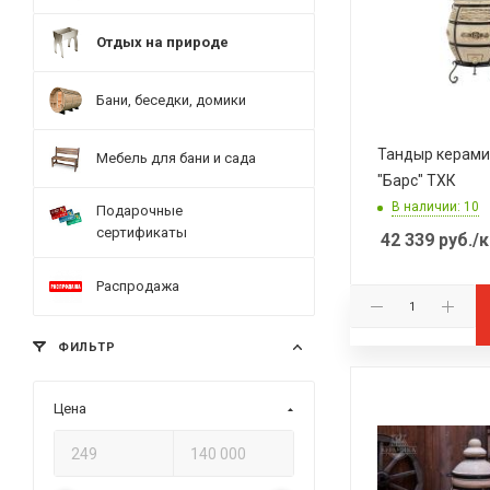
Отдых на природе
Бани, беседки, домики
Тандыр керами
Мебель для бани и сада
"Барс" ТХК
В наличии: 10
Подарочные
сертификаты
42 339
руб.
/к
Распродажа
ФИЛЬТР
Цена