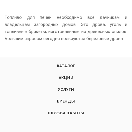
Топливо для печей необходимо все дачникам и
владельцам загородных домов. Это дрова, уголь и
топливные брикеты, изготовленные из древесных опилок.
Большим спросом сегодня пользуются березовые дрова
КАТАЛОГ
АКЦИИ
УСЛУГИ
БРЕНДЫ
СЛУЖБА ЗАБОТЫ