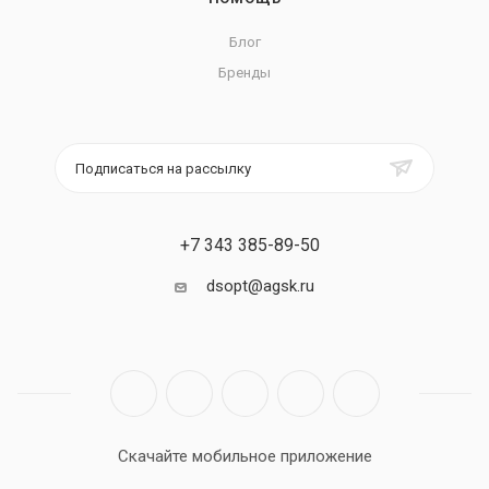
Блог
Бренды
Подписаться на рассылку
+7 343 385-89-50
dsopt@agsk.ru
Скачайте мобильное приложение