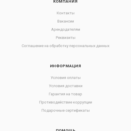
КОМПАНИЯ
Контакты
Вакансии
Арендодателям
Реквизиты
Соглашение на обработку персональных данных
ИНФОРМАЦИЯ
Условия оплаты
Условия доставки
Гарантия на товар
Противодействие коррупции
Подарочные сертификаты
ПОМОЩЬ