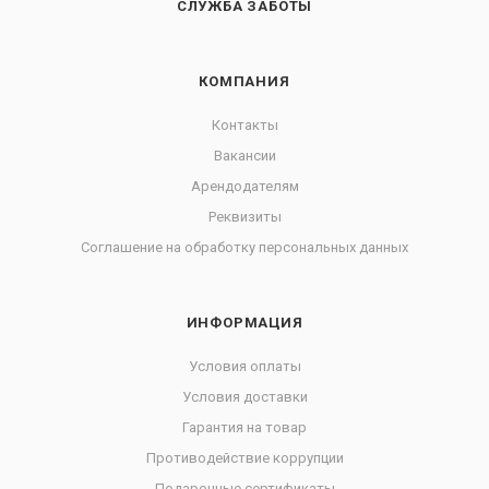
СЛУЖБА ЗАБОТЫ
КОМПАНИЯ
Контакты
Вакансии
Арендодателям
Реквизиты
Соглашение на обработку персональных данных
ИНФОРМАЦИЯ
Условия оплаты
Условия доставки
Гарантия на товар
Противодействие коррупции
Подарочные сертификаты