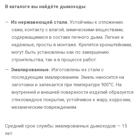
В каталоге вы найдёте дымоходы:
Из нержавеющей стали.
Устойчивы к отложению
сажи, контакту с влагой, химическими веществами,
содержащимися в составе печного дыма. Легкие и
надёжные, просты в монтаже. Крепятся кронштейнами,
могут быть установлены как по завершению
строительства, так и в процессе работ.
Эмалированные.
Изготовлены из стали с
последующим эмалированием. Эмаль наносится на
заготовки и запекается при температуре 900°С. На
внутренней и внешней поверхности изделий образуется
стекловидное покрытие, устойчивое к жару, коррозии,
механическим повреждениям.
Средний срок службы эмалированных дымоходов — 15
лет.