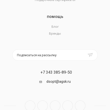
ПОМОЩЬ
Блог
Бренды
Подписаться на рассылку
+7 343 385-89-50
dsopt@agsk.ru