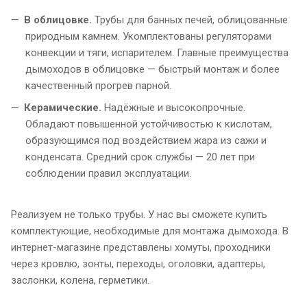
В облицовке.
Трубы для банных печей, облицованные
природным камнем. Укомплектованы регуляторами
конвекции и тяги, испарителем. Главные преимущества
дымоходов в облицовке — быстрый монтаж и более
качественный прогрев парной.
Керамические.
Надёжные и высокопрочные.
Обладают повышенной устойчивостью к кислотам,
образующимся под воздействием жара из сажи и
конденсата. Средний срок службы — 20 лет при
соблюдении правил эксплуатации.
Реализуем не только трубы. У нас вы сможете купить
комплектующие, необходимые для монтажа дымохода. В
интернет-магазине представлены хомуты, проходники
через кровлю, зонты, переходы, оголовки, адаптеры,
заслонки, колена, герметики.