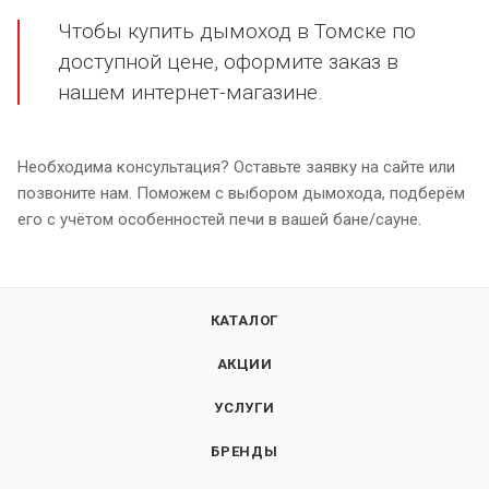
Чтобы купить дымоход в Томске по
доступной цене, оформите заказ в
нашем интернет-магазине.
Необходима консультация? Оставьте заявку на сайте или
позвоните нам. Поможем с выбором дымохода, подберём
его с учётом особенностей печи в вашей бане/сауне.
КАТАЛОГ
АКЦИИ
УСЛУГИ
БРЕНДЫ