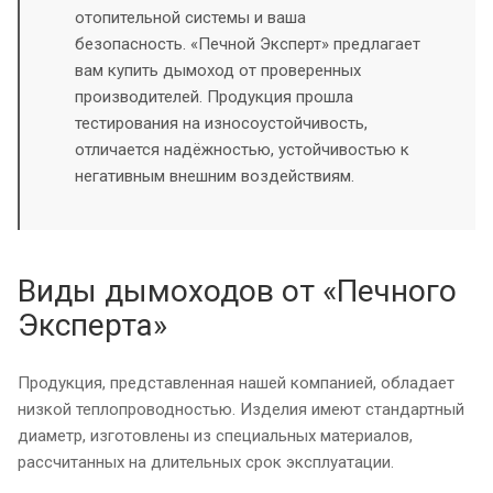
отопительной системы и ваша
безопасность. «Печной Эксперт» предлагает
вам купить дымоход от проверенных
производителей. Продукция прошла
тестирования на износоустойчивость,
отличается надёжностью, устойчивостью к
негативным внешним воздействиям.
Виды дымоходов от «Печного
Эксперта»
Продукция, представленная нашей компанией, обладает
низкой теплопроводностью. Изделия имеют стандартный
диаметр, изготовлены из специальных материалов,
рассчитанных на длительных срок эксплуатации.