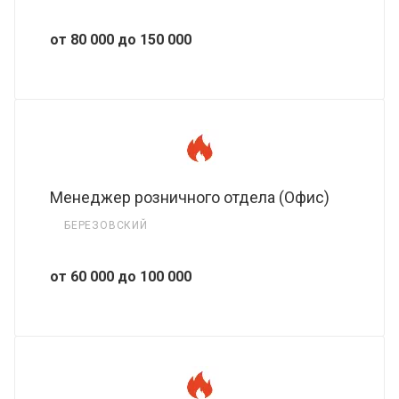
от 80 000 до 150 000
Менеджер розничного отдела (Офис)
БЕРЕЗОВСКИЙ
от 60 000 до 100 000