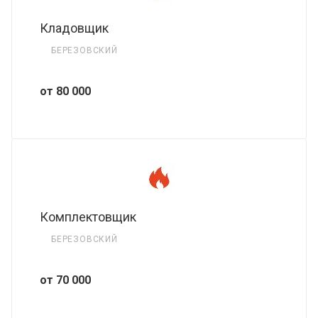
Кладовщик
БЕРЕЗОВСКИЙ
от 80 000
Комплектовщик
БЕРЕЗОВСКИЙ
от 70 000