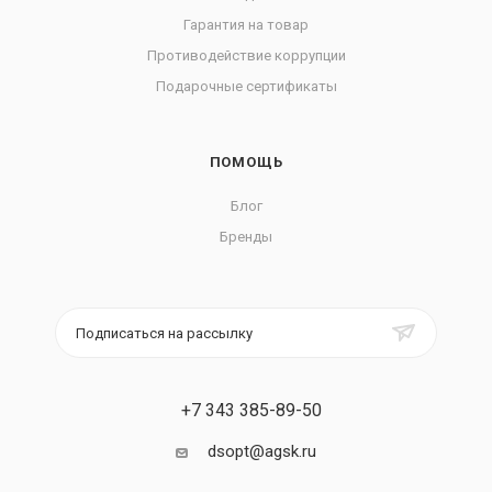
Гарантия на товар
Противодействие коррупции
Подарочные сертификаты
ПОМОЩЬ
Блог
Бренды
Подписаться на рассылку
+7 343 385-89-50
dsopt@agsk.ru