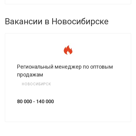
Вакансии в Новосибирске
Региональный менеджер по оптовым
продажам
НОВОСИБИРСК
80 000 - 140 000