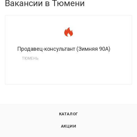
Вакансии в Тюмени
Продавец-консультант (Зимняя 90А)
ТЮМЕНЬ
КАТАЛОГ
АКЦИИ