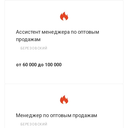
Ассистент менеджера по оптовым
продажам
БЕРЕЗОВСКИЙ
от 60 000 до 100 000
Менеджер по оптовым продажам
БЕРЕЗОВСКИЙ