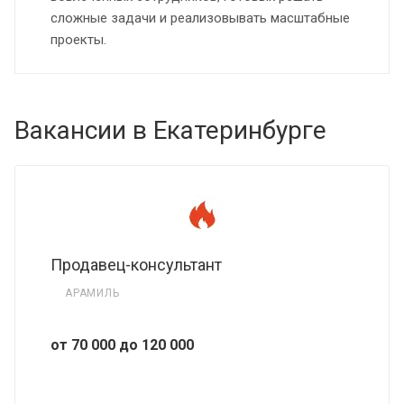
сложные задачи и реализовывать масштабные
проекты.
Вакансии в Екатеринбурге
Продавец-консультант
АРАМИЛЬ
от 70 000 до 120 000