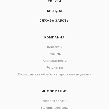
УСЛУГИ
БРЕНДЫ
СЛУЖБА ЗАБОТЫ
КОМПАНИЯ
Контакты
Вакансии
Арендодателям
Реквизиты
Соглашение на обработку персональных данных
ИНФОРМАЦИЯ
Условия оплаты
Условия доставки