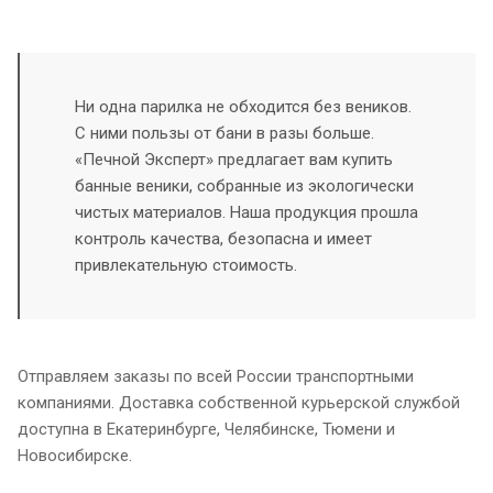
Ни одна парилка не обходится без веников.
С ними пользы от бани в разы больше.
«Печной Эксперт» предлагает вам купить
банные веники, собранные из экологически
чистых материалов. Наша продукция прошла
контроль качества, безопасна и имеет
привлекательную стоимость.
Отправляем заказы по всей России транспортными
компаниями. Доставка собственной курьерской службой
доступна в Екатеринбурге, Челябинске, Тюмени и
Новосибирске.