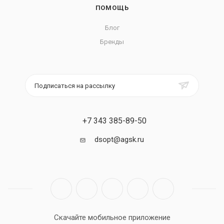
ПОМОЩЬ
Блог
Бренды
Подписаться на рассылку
+7 343 385-89-50
dsopt@agsk.ru
Скачайте мобильное приложение