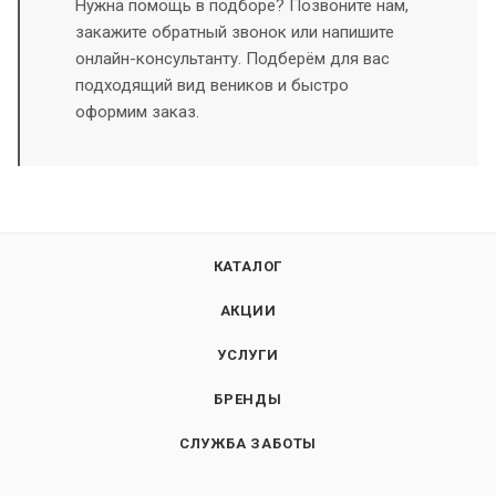
Нужна помощь в подборе? Позвоните нам,
закажите обратный звонок или напишите
онлайн-консультанту. Подберём для вас
подходящий вид веников и быстро
оформим заказ.
КАТАЛОГ
АКЦИИ
УСЛУГИ
БРЕНДЫ
СЛУЖБА ЗАБОТЫ