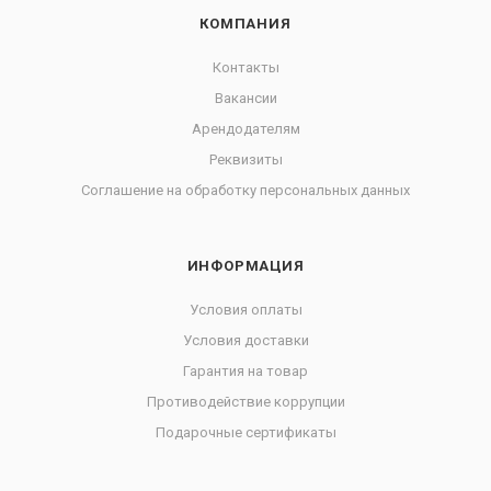
КОМПАНИЯ
Контакты
Вакансии
Арендодателям
Реквизиты
Соглашение на обработку персональных данных
ИНФОРМАЦИЯ
Условия оплаты
Условия доставки
Гарантия на товар
Противодействие коррупции
Подарочные сертификаты