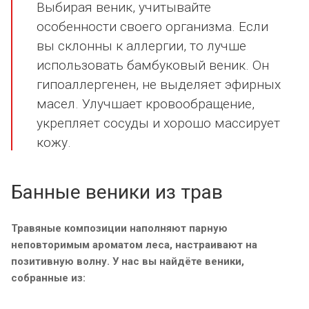
Выбирая веник, учитывайте
особенности своего организма. Если
вы склонны к аллергии, то лучше
использовать бамбуковый веник. Он
гипоаллергенен, не выделяет эфирных
масел. Улучшает кровообращение,
укрепляет сосуды и хорошо массирует
кожу.
Банные веники из трав
Травяные композиции наполняют парную
неповторимым ароматом леса, настраивают на
позитивную волну. У нас вы найдёте веники,
собранные из: