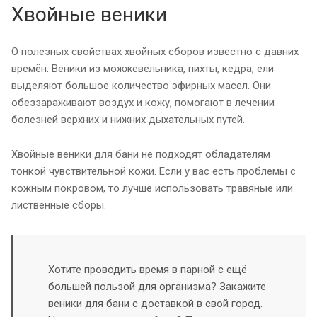
Хвойные веники
О полезных свойствах хвойных сборов известно с давних
времён. Веники из можжевельника, пихты, кедра, ели
выделяют большое количество эфирных масел. Они
обеззараживают воздух и кожу, помогают в лечении
болезней верхних и нижних дыхательных путей.
Хвойные веники для бани не подходят обладателям
тонкой чувствительной кожи. Если у вас есть проблемы с
кожным покровом, то лучше использовать травяные или
лиственные сборы.
Хотите проводить время в парной с ещё
большей пользой для организма? Закажите
веники для бани с доставкой в свой город.