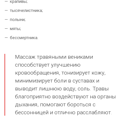
крапивы;
тысячелистника;
полыни;
мяты;
бессмертника.
Массаж травяными вениками
способствует улучшению
кровообращения, тонизирует кожу,
минимизирует боли в суставах и
выводит лишнюю воду, соль. Травы
благоприятно воздействуют на органы
дыхания, помогают бороться с
бессонницей и отлично расслабляют.