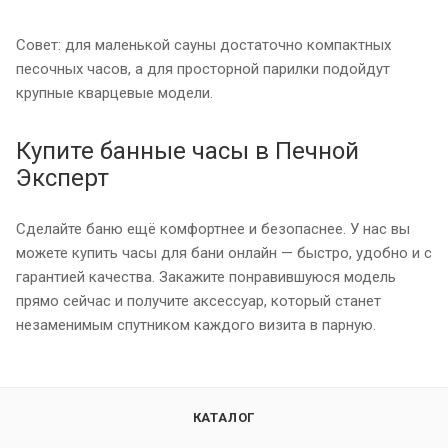
Совет: для маленькой сауны достаточно компактных
песочных часов, а для просторной парилки подойдут
крупные кварцевые модели.
Купите банные часы в Печной
Эксперт
Сделайте баню ещё комфортнее и безопаснее. У нас вы
можете купить часы для бани онлайн — быстро, удобно и с
гарантией качества. Закажите понравившуюся модель
прямо сейчас и получите аксессуар, который станет
незаменимым спутником каждого визита в парную.
КАТАЛОГ