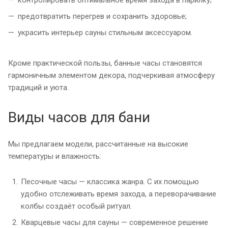
предотвратить перегрев и сохранить здоровье;
украсить интерьер сауны стильным аксессуаром.
Кроме практической пользы, банные часы становятся
гармоничным элементом декора, подчеркивая атмосферу
традиций и уюта.
Виды часов для бани
Мы предлагаем модели, рассчитанные на высокие
температуры и влажность:
Песочные часы — классика жанра. С их помощью
удобно отслеживать время захода, а переворачивание
колбы создаёт особый ритуал.
Кварцевые часы для сауны — современное решение