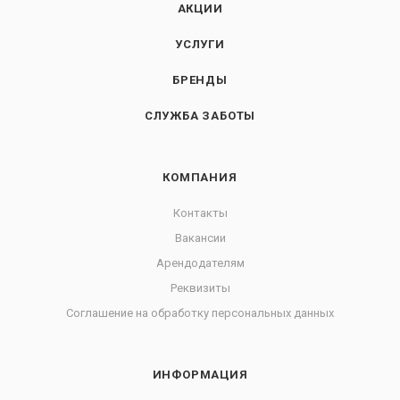
АКЦИИ
УСЛУГИ
БРЕНДЫ
СЛУЖБА ЗАБОТЫ
КОМПАНИЯ
Контакты
Вакансии
Арендодателям
Реквизиты
Соглашение на обработку персональных данных
ИНФОРМАЦИЯ