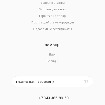
Условия оплаты
Условия доставки
Гарантия на товар
Противодействие коррупции
Подарочные сертификаты
ПОМОЩЬ
Блог
Бренды
Подписаться на рассылку
+7 343 385-89-50