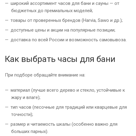
широкий ассортимент часов для бани и сауны — от
бюджетных до премиальных моделей;
товары от проверенных брендов (Harvia, Sawo и др.);
доступные цены и акции на популярные позиции;
доставка по всей России и возможность самовывоза.
Как выбрать часы для бани
При подборе обращайте внимание на:
материал (лучше всего дерево и стекло, устойчивые к
жару и влаге);
тип часов (песочные для традиций или кварцевые для
точности);
размер и читаемость шкалы (особенно важно для
больших парных).