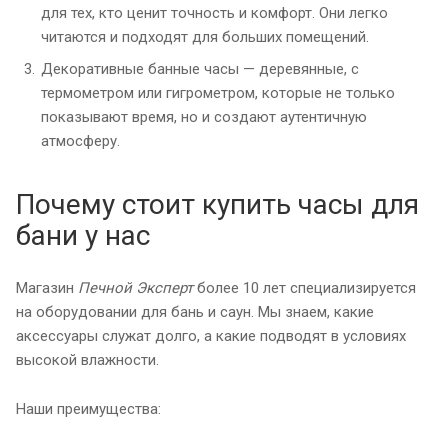
для тех, кто ценит точность и комфорт. Они легко
читаются и подходят для больших помещений.
Декоративные банные часы — деревянные, с
термометром или гигрометром, которые не только
показывают время, но и создают аутентичную
атмосферу.
Почему стоит купить часы для
бани у нас
Магазин
Печной Эксперт
более 10 лет специализируется
на оборудовании для бань и саун. Мы знаем, какие
аксессуары служат долго, а какие подводят в условиях
высокой влажности.
Наши преимущества: