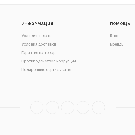
ИНФОРМАЦИЯ
ПОМОЩЬ
Условия оплаты
Блог
Условия доставки
Бренды
Гарантия на товар
Противодействие коррупции
Подарочные сертификаты