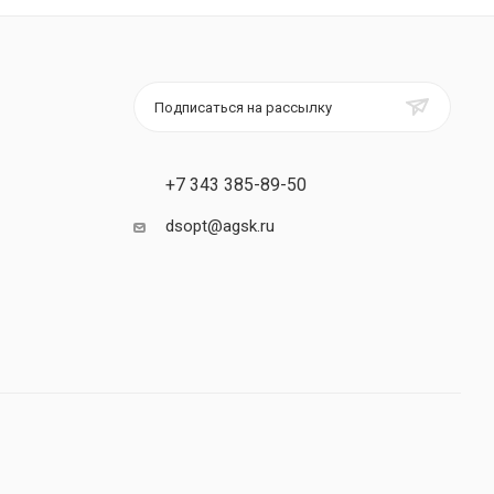
Подписаться на рассылку
+7 343 385-89-50
dsopt@agsk.ru