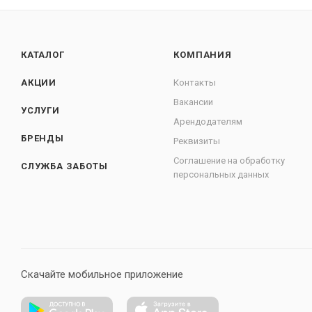
КАТАЛОГ
КОМПАНИЯ
АКЦИИ
Контакты
Вакансии
УСЛУГИ
Арендодателям
БРЕНДЫ
Реквизиты
Соглашение на обработку
СЛУЖБА ЗАБОТЫ
персональных данных
Скачайте мобильное приложение