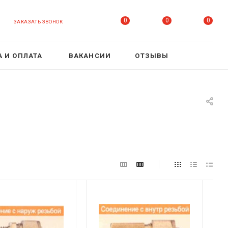
0
0
0
ЗАКАЗАТЬ ЗВОНОК
 И ОПЛАТА
ВАКАНСИИ
ОТЗЫВЫ